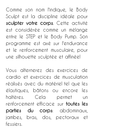
Comme son nom l'indique, le Body
Sculpt est la discipline idéale pour
sculpter votre corps
. Cette activité
est considérée comme un mélange
entre le STEP et le Body Pump. Son
programme est axé sur l'endurance
et le renforcement musculaire, pour
une silhouette sculptée et affinée!
Vous alternerez des exercices de
cardio et exercices de musculation
réalisés avec du matériel tel que les
élastiques, bâtons ou encore les
haltères.
Cela permet un
renforcement efficace sur
toutes les
parties du corps
: abdominaux,
jambes, bras, dos, pectoraux et
fessiers.