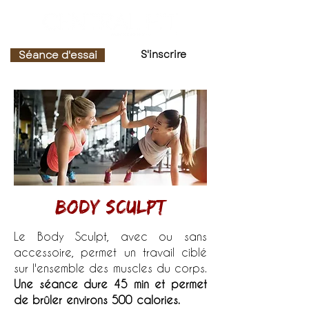
Séance d'essai
S'inscrire
body sculpt
Le Body Sculpt, avec ou sans
accessoire, permet un travail ciblé
sur l'ensemble des muscles du corps.
Une séance dure 45 min et permet
de brûler environs 500 calories.