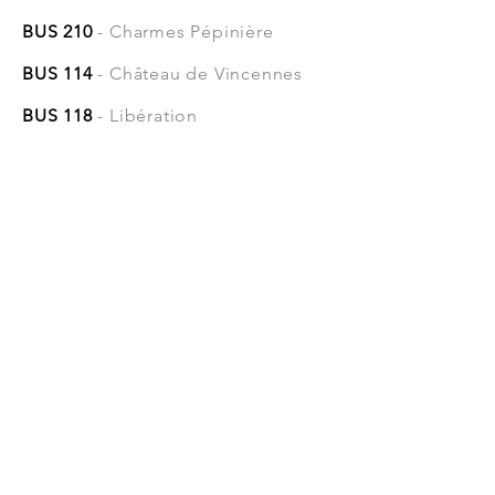
BUS 210
- Charmes Pépinière
BUS 114
- Château de Vincennes
BUS 118
- Libération