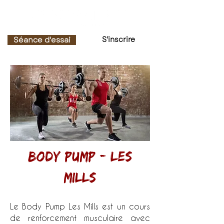
Séance d'essai
S'inscrire
body pump - les
mills
Le Body Pump Les Mills est un cours
de renforcement musculaire avec