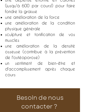
(jusqu'à 600 par cours!) pour faire
fondre la graisse
une amélioration de la force
une
amélioration
de la condition
physique générale
sculpture et tonification de vos
muscles
une amélioration de la densité
osseuse (contribue à la prévention
de l'ostéoporose)
un sentiment de bien-être et
d'accomplissement après chaque
cours
Besoin de nous
contacter ?