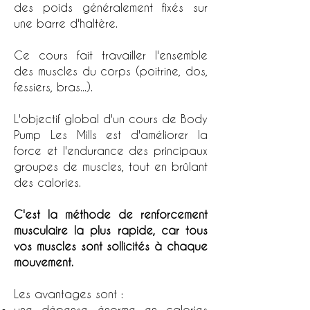
des poids généralement fixés sur
une barre d'haltère.
Ce cours fait travailler l'ensemble
des muscles du corps (poitrine, dos,
fessiers, bras...).
L'objectif global d'un cours de Body
Pump Les Mills est d'améliorer la
force et l'endurance des principaux
groupes de muscles, tout en brûlant
des calories.
C'est la méthode de renforcement
musculaire la plus rapide, car tous
vos muscles sont sollicités à chaque
mouvement.
Les avantages sont :
une dépense énorme en calories